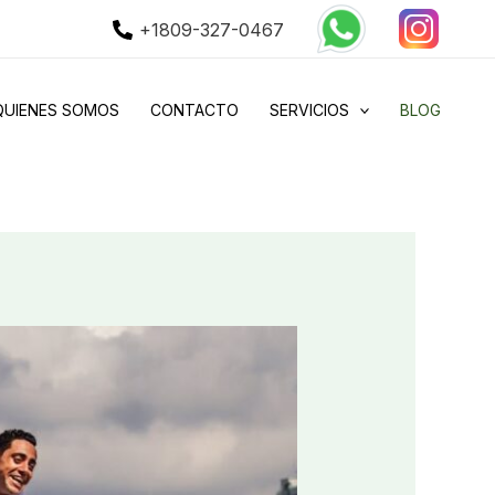
+1809-327-0467
QUIENES SOMOS
CONTACTO
SERVICIOS
BLOG