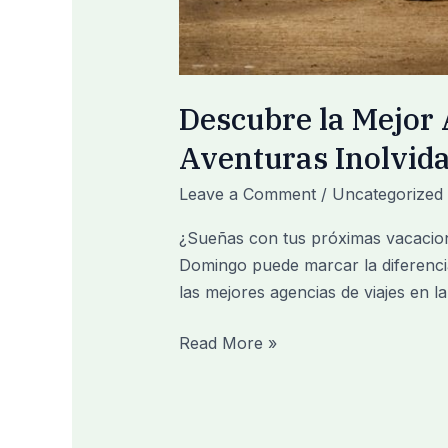
Descubre la Mejor 
Aventuras Inolvid
Leave a Comment
/
Uncategorized
¿Sueñas con tus próximas vacacio
Domingo puede marcar la diferenci
las mejores agencias de viajes en la
Read More »