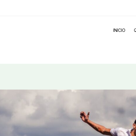
INICIO