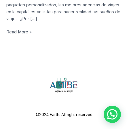
paquetes personalizados, las mejores agencias de viajes
en la capital están listas para hacer realidad tus sueños de
viaje. ¿Por […]
Read More »
©2024 Earth. All right reserved.